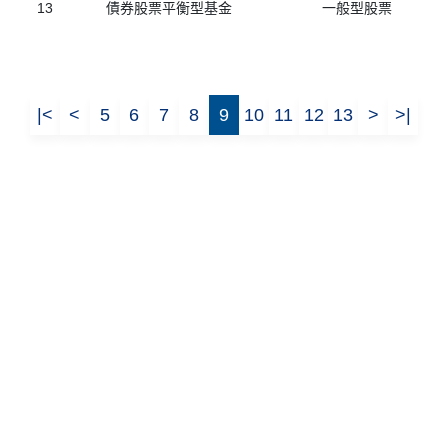
13
債券股票平衡型基金
一般型股票
|<
<
5
6
7
8
9
10
11
12
13
>
>|