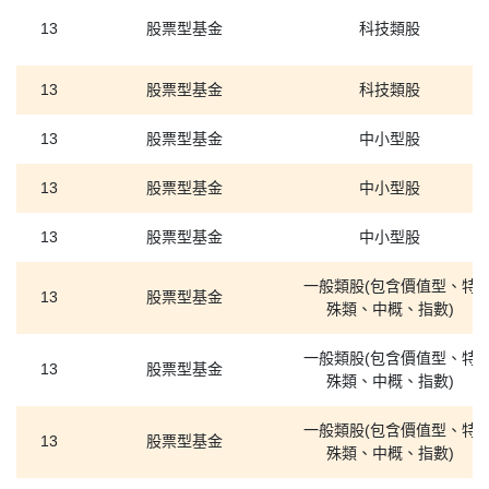
13
股票型基金
科技類股
13
股票型基金
科技類股
13
股票型基金
中小型股
13
股票型基金
中小型股
13
股票型基金
中小型股
一般類股(包含價值型、特
13
股票型基金
殊類、中概、指數)
一般類股(包含價值型、特
13
股票型基金
殊類、中概、指數)
一般類股(包含價值型、特
13
股票型基金
殊類、中概、指數)