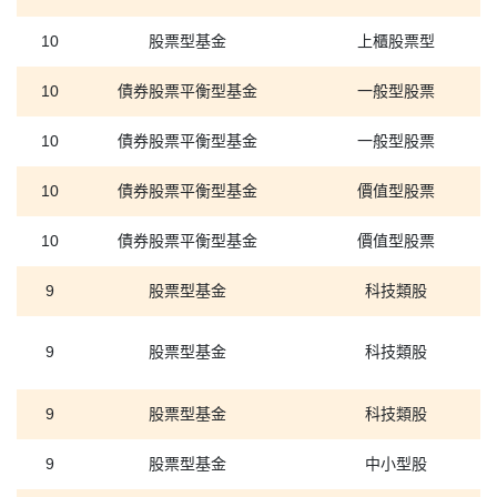
10
股票型基金
上櫃股票型
10
債券股票平衡型基金
一般型股票
10
債券股票平衡型基金
一般型股票
10
債券股票平衡型基金
價值型股票
10
債券股票平衡型基金
價值型股票
9
股票型基金
科技類股
9
股票型基金
科技類股
9
股票型基金
科技類股
9
股票型基金
中小型股