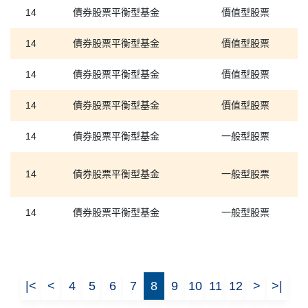
14
債券股票平衡型基金
價值型股票
14
債券股票平衡型基金
價值型股票
14
債券股票平衡型基金
價值型股票
14
債券股票平衡型基金
價值型股票
14
債券股票平衡型基金
一般型股票
14
債券股票平衡型基金
一般型股票
14
債券股票平衡型基金
一般型股票
|<
<
4
5
6
7
8
9
10
11
12
>
>|