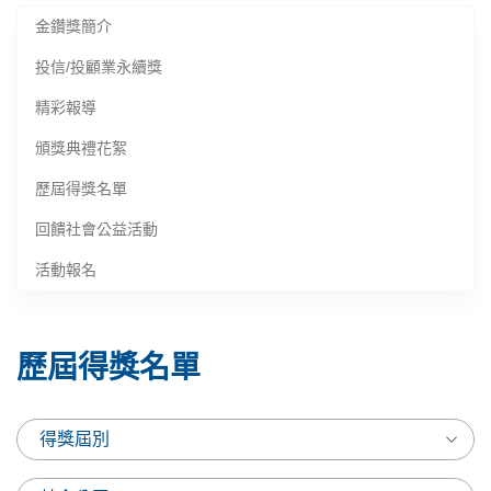
金鑽獎簡介
投信/投顧業永續獎
精彩報導
頒獎典禮花絮
歷屆得獎名單
回饋社會公益活動
活動報名
歷屆得獎名單