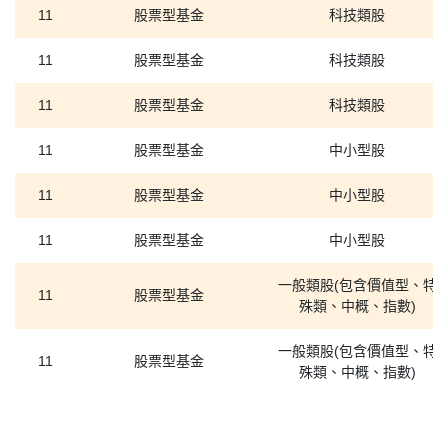
11
股票型基金
科技類股
11
股票型基金
科技類股
11
股票型基金
科技類股
11
股票型基金
中小型股
11
股票型基金
中小型股
11
股票型基金
中小型股
一般類股(包含價值型、特
11
股票型基金
殊類、中概、指數)
一般類股(包含價值型、特
11
股票型基金
殊類、中概、指數)