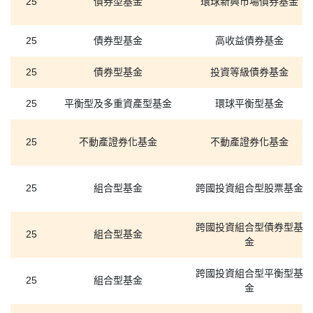
25
債券型基金
環球新興市場債券基金
25
債券型基金
高收益債券基金
25
債券型基金
投資等級債券基金
25
平衡型及多重資產型基金
環球平衡型基金
25
不動產證券化基金
不動產證券化基金
25
組合型基金
跨國投資組合型股票基金
跨國投資組合型債券型基
25
組合型基金
金
跨國投資組合型平衡型基
25
組合型基金
金