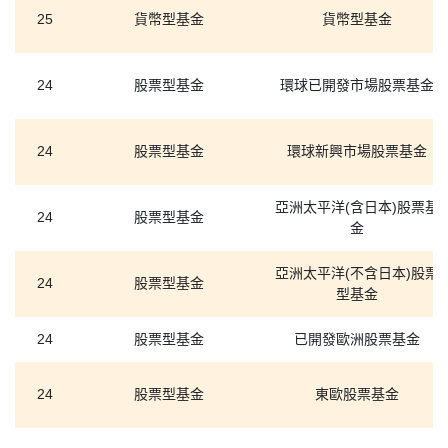
25
貨幣型基金
貨幣型基金
24
股票型基金
環球已開發市場股票基金
24
股票型基金
環球新興市場股票基金
亞洲太平洋(含日本)股票基
24
股票型基金
金
亞洲太平洋(不含日本)股票
24
股票型基金
型基金
24
股票型基金
已開發歐洲股票基金
24
股票型基金
東歐股票基金