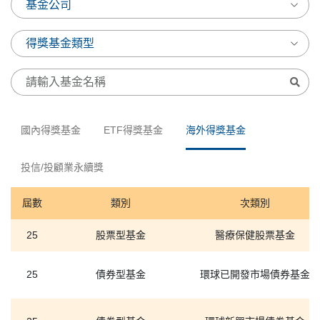
國內得獎基金
ETF得獎基金
海外得獎基金
投信/投顧業永續獎
屆數
類別
次類別
25
股票型基金
醫療保健股票基金
25
債券型基金
環球已開發市場債券基金