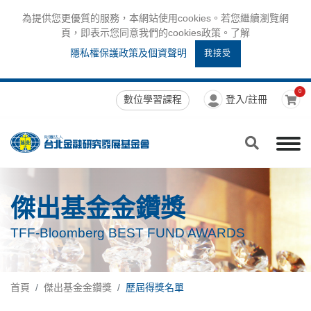
為提供您更優質的服務，本網站使用cookies。若您繼續瀏覽網
頁，即表示您同意我們的cookies政策。了解
隱私權保護政策及個資聲明
我接受
0
數位學習課程
登入/註冊
傑出基金金鑽獎
TFF-Bloomberg BEST FUND AWARDS
首頁
傑出基金金鑽獎
歷屆得獎名單