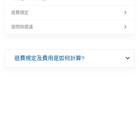
退費規定
提問與建議
退費規定及費用是如何計算?