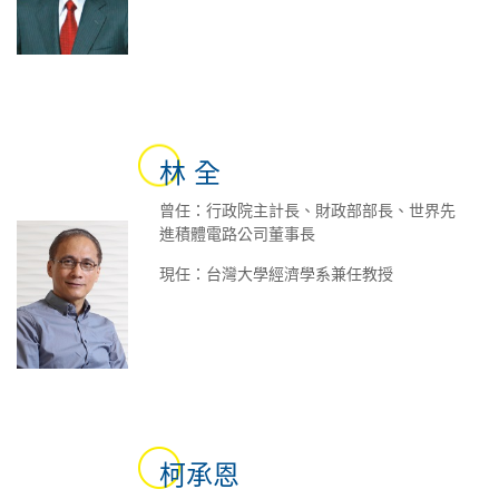
林 全
曾任：行政院主計長、財政部部長、世界先
進積體電路公司董事長
現任：台灣大學經濟學系兼任教授
柯承恩