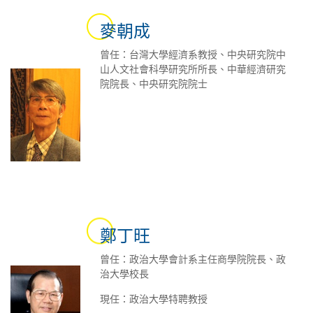
麥朝成
曾任：台灣大學經濟系教授、中央研究院中
山人文社會科學研究所所長、中華經濟研究
院院長、中央研究院院士
鄭丁旺
曾任：政治大學會計系主任商學院院長、政
治大學校長
現任：政治大學特聘教授