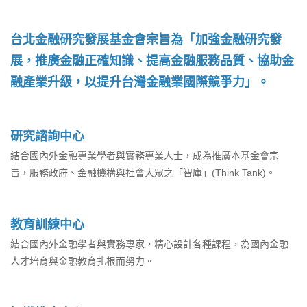
台北金融研究發展基金會宗旨為「加強金融研究發
展，推廣金融正確知識、提高金融服務品質、協助金
融產業升級，以提升台灣金融業國際競爭力」。
研究諮詢中心
結合國內外金融專業學者與實務專業人士，成為推廣本基金會宗
旨，服務政府、金融機構與社會大眾之「智庫」(Think Tank)。
教育訓練中心
結合國內外金融學者與實務專家，精心設計各種課程，為國內金融
人才培育與金融教育扎根而努力。