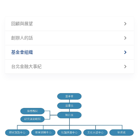
回顧與展望
創辦人的話
基金會組織
台北金融大事紀