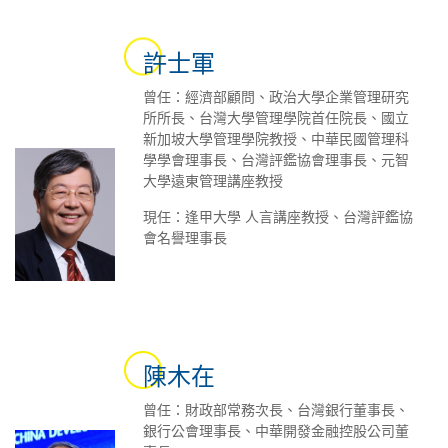
許士軍
曾任：經濟部顧問、政治大學企業管理研究
所所長、台灣大學管理學院首任院長、國立
新加坡大學管理學院教授、中華民國管理科
學學會理事長、台灣評鑑協會理事長、元智
大學遠東管理講座教授
現任：逢甲大學 人言講座教授、台灣評鑑協
會名譽理事長
陳木在
曾任：財政部常務次長、台灣銀行董事長、
銀行公會理事長、中華開發金融控股公司董