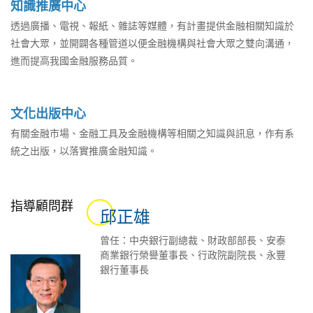
知識推廣中心
透過廣播、電視、報紙、雜誌等媒體，有計畫提供金融相關知識於
社會大眾，並開闢各種管道以便金融機構與社會大眾之雙向溝通，
進而提高我國金融服務品質。
文化出版中心
有關金融市場、金融工具及金融機構等相關之知識與訊息，作有系
統之出版，以落實推廣金融知識。
指導顧問群
邱正雄
曾任：中央銀行副總裁、財政部部長、安泰
商業銀行榮譽董事長、行政院副院長、永豐
銀行董事長