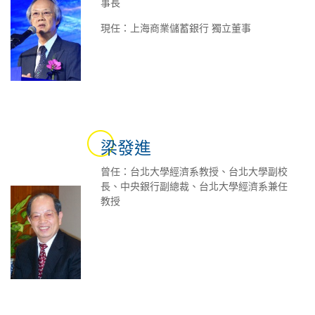
事長
現任：上海商業儲蓄銀行 獨立董事
梁發進
曾任：台北大學經濟系教授、台北大學副校
長、中央銀行副總裁、台北大學經濟系兼任
教授