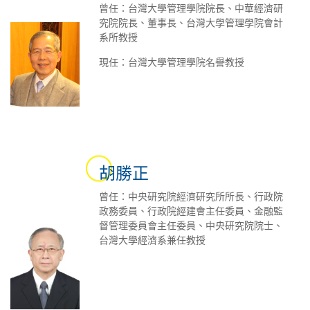
曾任：台灣大學管理學院院長、中華經濟研
究院院長、董事長、台灣大學管理學院會計
系所教授
現任：台灣大學管理學院名譽教授
胡勝正
曾任：中央研究院經濟研究所所長、行政院
政務委員、行政院經建會主任委員、金融監
督管理委員會主任委員、中央研究院院士、
台灣大學經濟系兼任教授