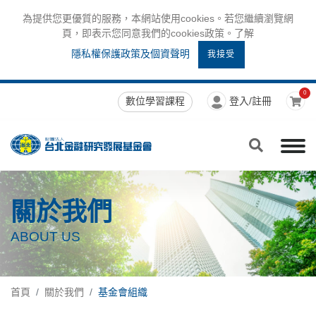
為提供您更優質的服務，本網站使用cookies。若您繼續瀏覽網
頁，即表示您同意我們的cookies政策。了解
隱私權保護政策及個資聲明
我接受
0
數位學習課程
登入/註冊
關於我們
ABOUT US
首頁
關於我們
基金會組織