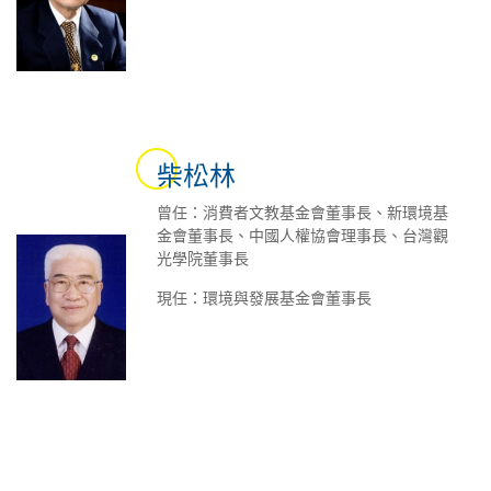
柴松林
曾任：消費者文教基金會董事長、新環境基
金會董事長、中國人權協會理事長、台灣觀
光學院董事長
現任：環境與發展基金會董事長