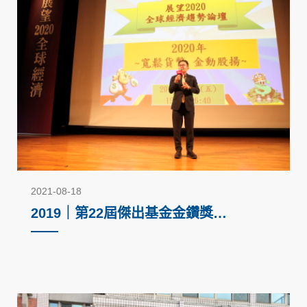
2021-08-18
2019｜第22屆傑出基金金鑽獎－
回饋社會公益活動