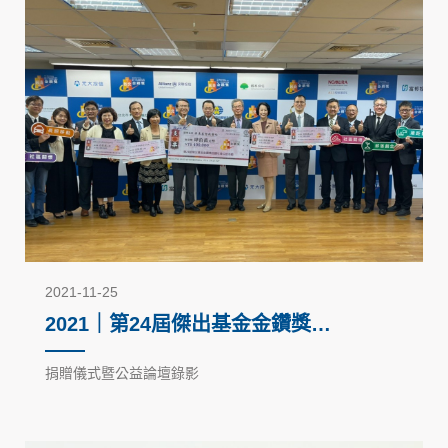
2021-11-25
2021｜第24屆傑出基金金鑽獎－
回饋社會公益活動
捐贈儀式暨公益論壇錄影