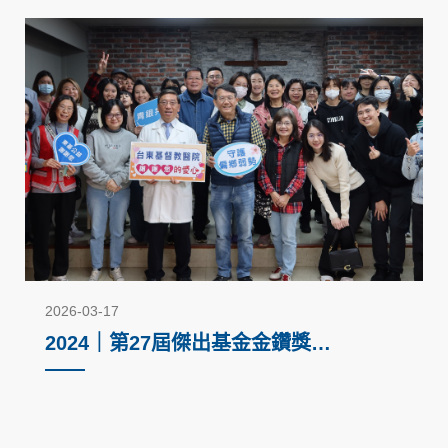
2026-03-17
2024｜第27屆傑出基金金鑽獎－
回饋社會公益活動