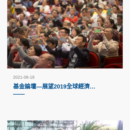
2021-08-18
基金論壇—展望2019全球經濟趨
勢（2018）