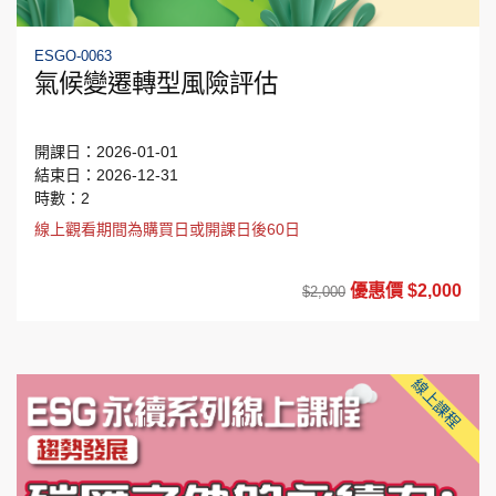
ESGO-0063
氣候變遷轉型風險評估
開課日：2026-01-01
結束日：2026-12-31
時數：2
線上觀看期間為購買日或開課日後60日
優惠價 $2,000
$2,000
線上課程