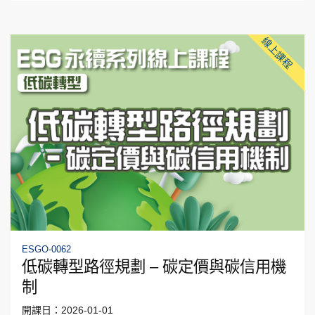
線上課程
ESGO-0062
低碳轉型路徑規劃 – 碳定價與碳信用機
制
開課日：2026-01-01