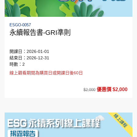
ESGO-0057
永續報告書-GRI準則
開課日：2026-01-01
結束日：2026-12-31
時數：2
線上觀看期間為購買日或開課日後60日
優惠價 $2,000
$2,000
線上課程