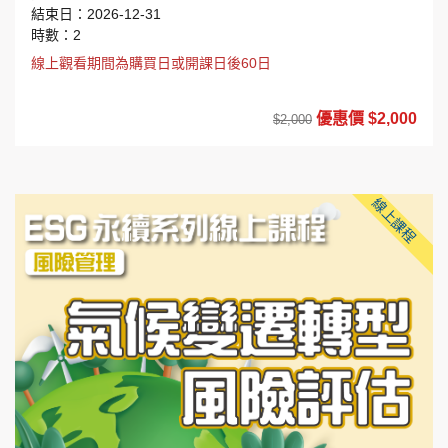
結束日：2026-12-31
時數：2
線上觀看期間為購買日或開課日後60日
優惠價 $2,000
$2,000
線上課程