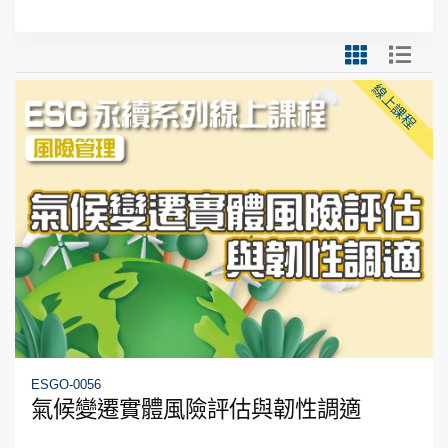
線上課程
ESGO-0056
氣候變遷實體風險評估與韌性調適