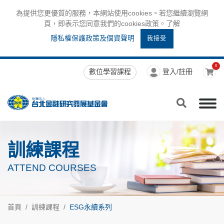
為提供您更優質的服務，本網站使用cookies。若您繼續瀏覽網
頁，即表示您同意我們的cookies政策。了解
隱私權保護政策及個資聲明
我接受
0
數位學習課程
登入/註冊
訓練課程
ATTEND COURSES
首頁
訓練課程
ESG永續系列