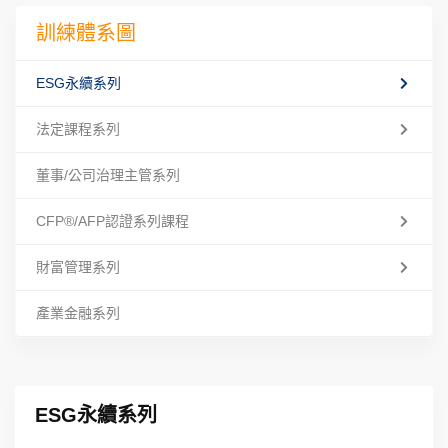
訓練體系圖
ESG永續系列
法定課程系列
董事/公司治理主管系列
CFP®/AFP認證系列課程
財富管理系列
產業金融系列
ESG永續系列