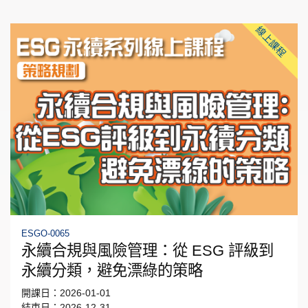
線上課程
ESGO-0065
永續合規與風險管理：從 ESG 評級到
永續分類，避免漂綠的策略
開課日：2026-01-01
結束日：2026-12-31