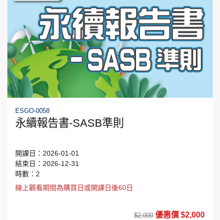
ESGO-0058
永續報告書-SASB準則
開課日：2026-01-01
結束日：2026-12-31
時數：2
線上觀看期間為購買日或開課日後60日
優惠價 $2,000
$2,000