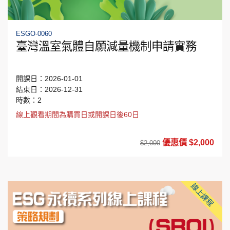
ESGO-0060
臺灣溫室氣體自願減量機制申請實務
開課日：2026-01-01
結束日：2026-12-31
時數：2
線上觀看期間為購買日或開課日後60日
優惠價 $2,000
$2,000
線上課程