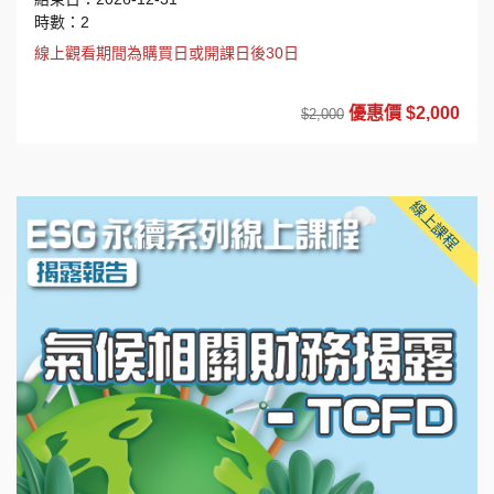
時數：2
線上觀看期間為購買日或開課日後30日
優惠價 $2,000
$2,000
線上課程