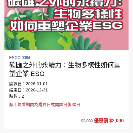
ESGO-0064
碳匯之外的永續力：生物多樣性如何重
塑企業 ESG
開課日：2026-01-01
結束日：2026-12-31
時數：2
線上觀看期間為購買日或開課日後30日
優惠價 $2,000
$2,000