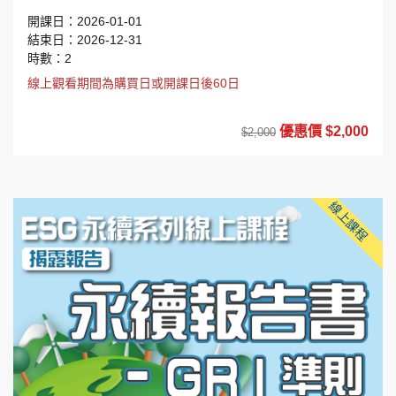
開課日：2026-01-01
結束日：2026-12-31
時數：2
線上觀看期間為購買日或開課日後60日
優惠價 $2,000
$2,000
線上課程