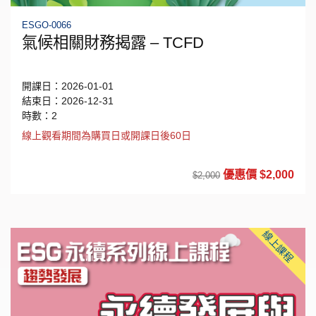
ESGO-0066
氣候相關財務揭露 – TCFD
開課日：2026-01-01
結束日：2026-12-31
時數：2
線上觀看期間為購買日或開課日後60日
優惠價 $2,000
$2,000
線上課程