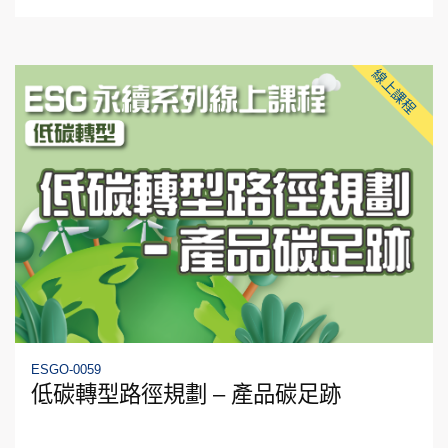
線上課程
ESGO-0059
低碳轉型路徑規劃 – 產品碳足跡