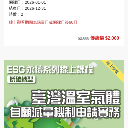
開課日：2026-01-01
結束日：2026-12-31
時數：2
線上觀看期間為購買日或開課日後60日
優惠價 $2,000
$2,000
線上課程