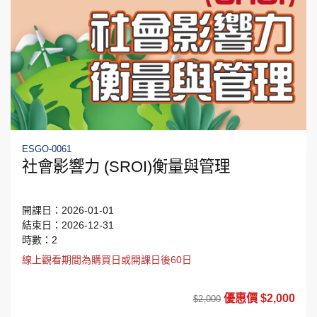
ESGO-0061
社會影響力 (SROI)衡量與管理
開課日：2026-01-01
結束日：2026-12-31
時數：2
線上觀看期間為購買日或開課日後60日
優惠價 $2,000
$2,000