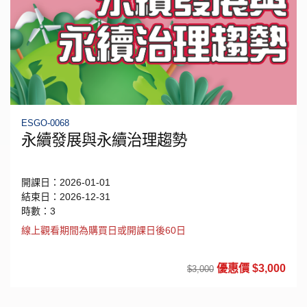
ESGO-0068
永續發展與永續治理趨勢
開課日：2026-01-01
結束日：2026-12-31
時數：3
線上觀看期間為購買日或開課日後60日
優惠價 $3,000
$3,000