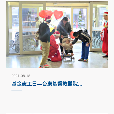
2021-08-18
基金志工日—台東基督教醫院
（2016）