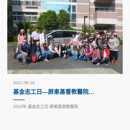
2021-08-18
基金志工日—屏東基督教醫院
（2015）
2015年-基金志工日-屏東基督教醫院