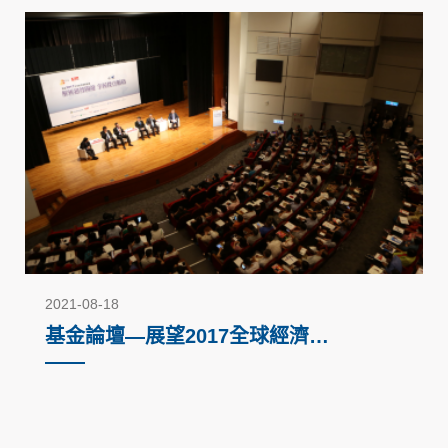
2021-08-18
基金論壇—展望2017全球經濟趨
勢（2016）