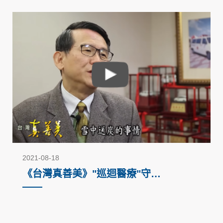
2021-08-18
《台灣真善美》"巡迴醫療"守護
原民健康（2017）