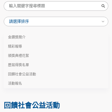
金鑽獎簡介
精彩報導
頒獎典禮花絮
歷屆得獎名單
回饋社會公益活動
活動報名
回饋社會公益活動