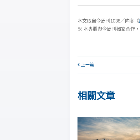
本文取自今周刊1038／陶冬《
※ 本專欄與今周刊獨家合作，
上一篇
相關文章