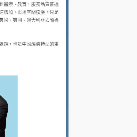
到醫療、教育，服務品質普遍
速增加，市場空間膨脹，只是
美國、英國、澳大利亞去讀書
課題，也是中國經濟轉型的重