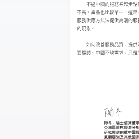
不過中國的服務業起步點低
不高，產品也比較單一，這是
服務供應方無法提供高端的服
的現象。
如何改善服務品質，提供消
要標誌。中國不缺需求，只是