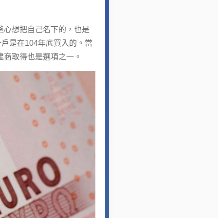
爸心想把自己名下的，也是
戶是在104年底買入的。當
建商取得也是選項之一。