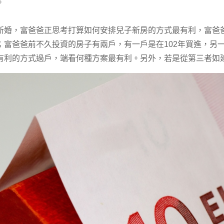
。
，富爸爸正思考打算如何安排兒子新房的方式最有利，富爸
富爸爸前不久投資的房子有兩戶，有一戶是在102年買進，另一
有利的方式過戶，端看何種方案最有利。另外，若是從第三者如