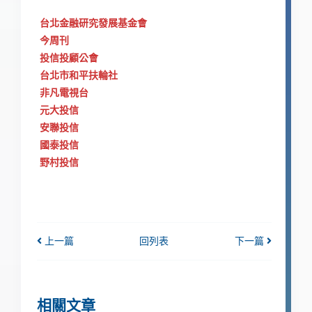
台北金融研究發展基金會
今周刊
投信投顧公會
台北市和平扶輪社
非凡電視台
元大投信
安聯投信
國泰投信
野村投信
上一篇
回列表
下一篇
相關文章