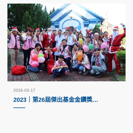
2026-03-17
2023｜第26屆傑出基金金鑽獎－
回饋社會公益活動