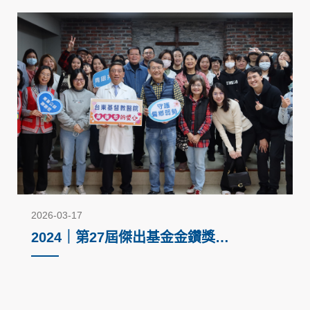
2026-03-17
2024｜第27屆傑出基金金鑽獎－
回饋社會公益活動