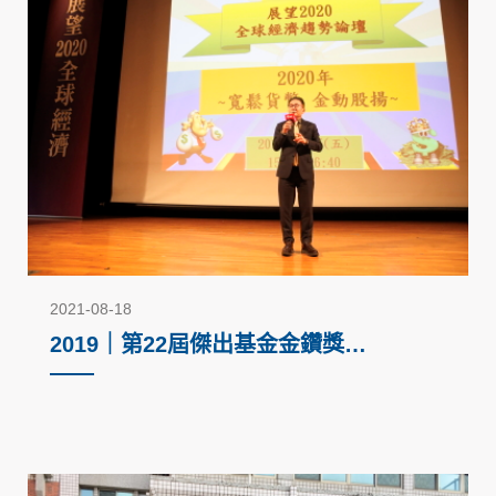
2021-08-18
2019｜第22屆傑出基金金鑽獎－
回饋社會公益活動