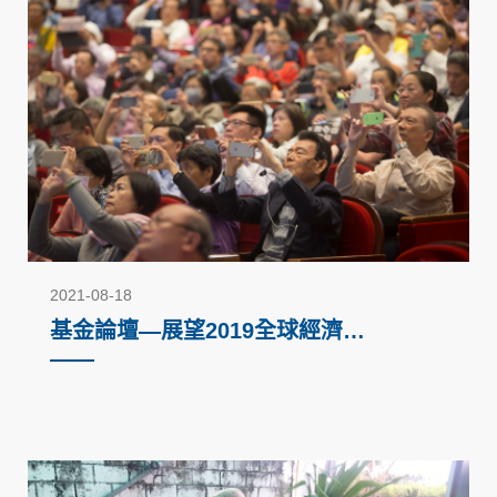
2021-08-18
基金論壇—展望2019全球經濟趨
勢（2018）