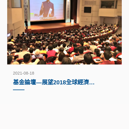
2021-08-18
基金論壇—展望2018全球經濟趨
勢（2017）