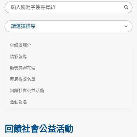
金鑽獎簡介
精彩報導
頒獎典禮花絮
歷屆得獎名單
回饋社會公益活動
活動報名
回饋社會公益活動