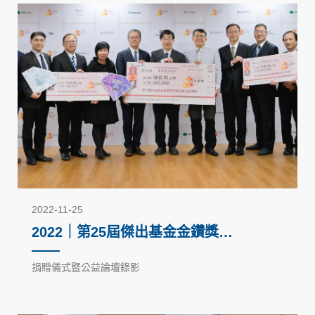
2022-11-25
2022｜第25屆傑出基金金鑽獎－
回饋社會公益活動
捐贈儀式暨公益論壇錄影