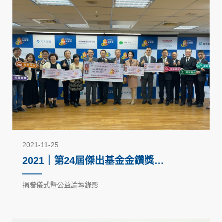
2021-11-25
2021｜第24屆傑出基金金鑽獎－
回饋社會公益活動
捐贈儀式暨公益論壇錄影