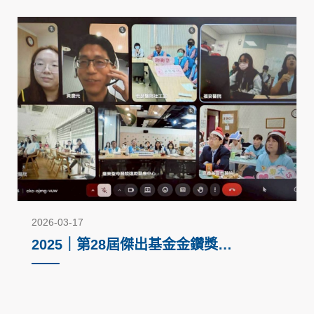
2026-03-17
2025｜第28屆傑出基金金鑽獎－
回饋社會公益活動