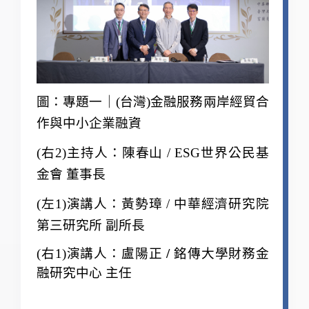
圖：專題一｜(台灣)金融服務兩岸經貿合
作與中小企業融資
(
右2)主持人：陳春山 / ESG世界公民基
金會 董事長
(
左1)演講人：黃勢璋 / 中華經濟研究院
第三研究所 副所長
(
右1)演講人：
盧陽正
/
銘傳大學財務金
融研究中心 主任