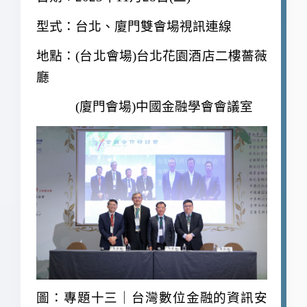
型式：台北、廈門雙會場視訊連線
地點：(台北會場)台北花園酒店二樓薔薇
廳
(廈門會場)中國金融學會會議室
圖：專題十三｜台灣數位金融的資訊安