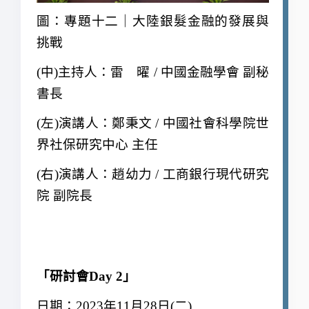
圖：專題十二｜大陸銀髮金融的發展與
挑戰
(
中)主持人：雷 曜 / 中國金融學會 副秘
書長
(
左)演講人：鄭秉文 / 中國社會科學院世
界社保研究中心 主任
(
右)演講人：趙幼力 / 工商銀行現代研究
院 副院長
「研討會Day 2」
日期：2023年11月28日(二)