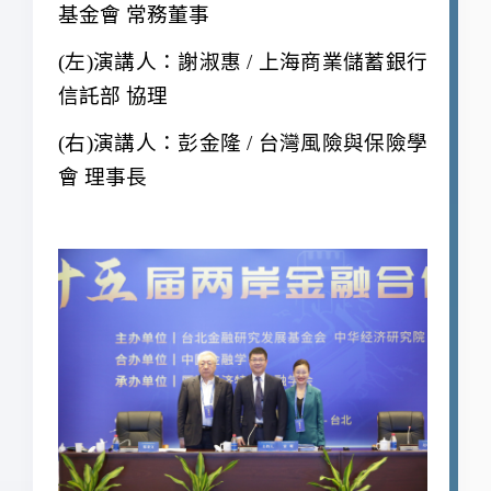
基金會 常務董事
(
左)演講人：謝淑惠 / 上海商業儲蓄銀行
信託部 協理
(
右)演講人：彭金隆 / 台灣風險與保險學
會 理事長