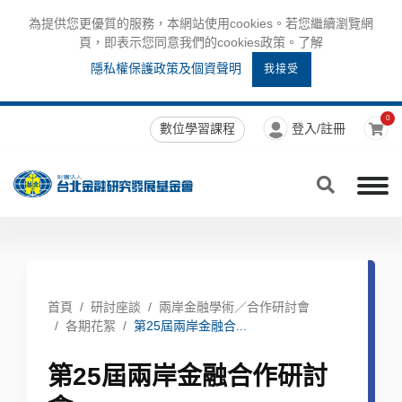
為提供您更優質的服務，本網站使用cookies。若您繼續瀏覽網
頁，即表示您同意我們的cookies政策。了解
隱私權保護政策及個資聲明
我接受
0
數位學習課程
登入/註冊
首頁
研討座談
兩岸金融學術／合作研討會
各期花絮
第25屆兩岸金融合...
第25屆兩岸金融合作研討