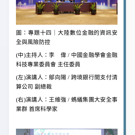
圖：專題十四｜大陸數位金融的資訊安
全與風險防控
(
中)主持人：李 偉 / 中國金融學會金融
科技專業委員會 主任委員
(
左)演講人：鄔向陽 / 跨境銀行間支付清
算公司 副總裁
(
右)演講人：王維強 / 螞蟻集團大安全事
業群 首席科學家