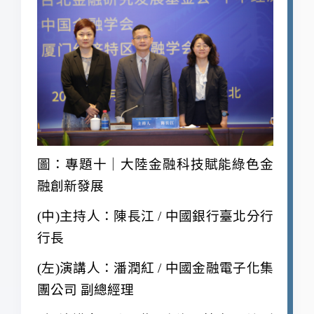
圖：專題十｜大陸金融科技賦能綠色金
融創新發展
(
中)主持人：陳長江 / 中國銀行臺北分行
行長
(
左)演講人：潘潤紅 / 中國金融電子化集
團公司 副總經理