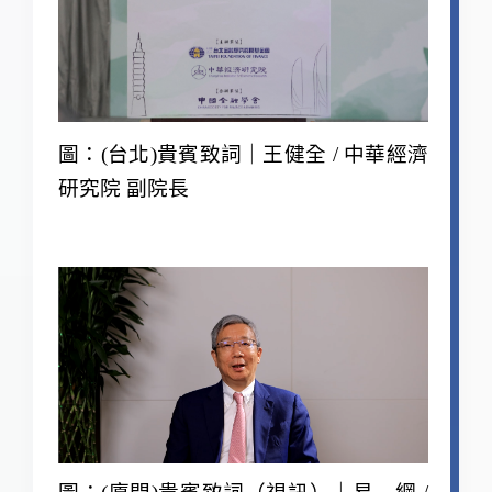
圖：(台北)貴賓致詞｜王健全 / 中華經濟
研究院 副院長