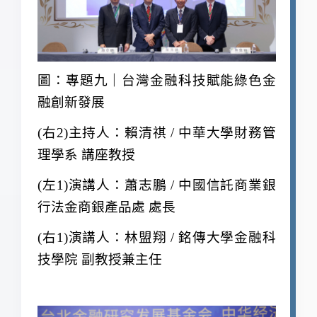
圖：專題九｜台灣金融科技賦能綠色金
融創新發展
(
右2)主持人：賴清祺 / 中華大學財務管
理學系 講座教授
(
左1)演講人：蕭志鵬 / 中國信託商業銀
行法金商銀產品處 處長
(
右1)演講人：林盟翔 / 銘傳大學金融科
技學院 副教授兼主任