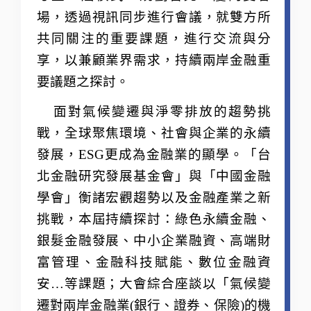
場，透過視訊同步進行會議，就雙方所
共同關注的重要課題，進行交流與分
享，以兼顧業界需求，持續兩岸金融重
要議題之探討。
面對氣候變遷與淨零排放的趨勢挑
戰，全球聚焦環境、社會與企業的永續
發展，ESG更成為金融業的顯學。「台
北金融研究發展基金會」與「中國金融
學會」衡諸宏觀趨勢以及金融產業之新
挑戰，本屆持續探討：綠色永續金融、
銀髮金融發展、中小企業融資、高端財
富管理、金融科技賦能、數位金融資
安…等課題；大會綜合座談以「氣候變
遷對兩岸金融業(銀行、證券、保險)的機