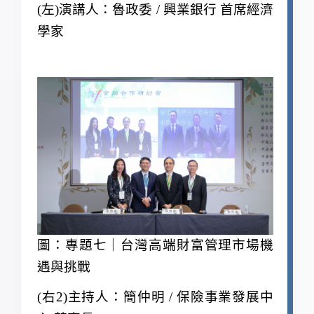
(
左)演講人：魯政委 / 興業銀行 首席經濟
學家
圖：專題七｜台灣高端財富管理市場機
遇與挑戰
(
右2)主持人：簡仲明 / 保險事業發展中