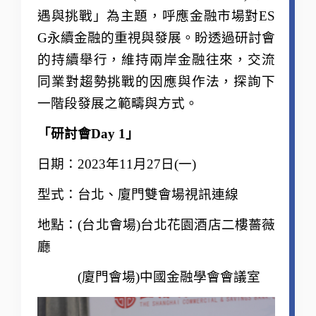
遇與挑戰」為主題，呼應金融市場對ES
G永續金融的重視與發展。
盼透過研討會
的持續舉行，維持兩岸金融往來，交流
同業對趨勢挑戰的因應與作法，探詢下
一階段發展之範疇與方式。
「研討會Day 1」
日期：2023年11月27日(一)
型式：台北、廈門雙會場視訊連線
地點：(台北會場)台北花園酒店二樓薔薇
廳
(廈門會場)中國金融學會會議室