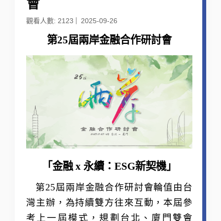
會
觀看人數: 2123
2025-09-26
第25屆兩岸金融合作研討會
「金融 x 永續：ESG新契機」
第25屆兩岸金融合作研討會輪值由台
灣主辦，為持續雙方往來互動，本屆參
考上一屆模式，規劃台北、廈門雙會