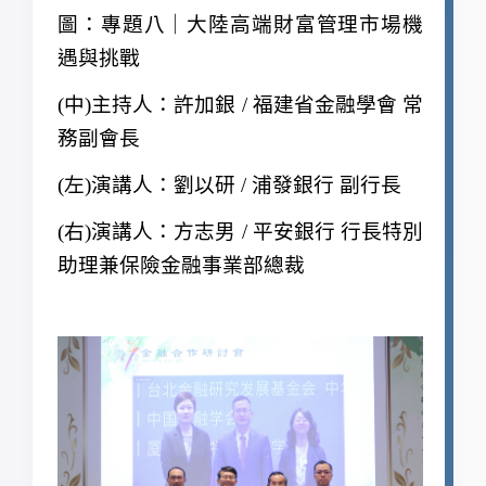
圖：專題八｜大陸高端財富管理市場機
遇與挑戰
(
中)主持人：許加銀 / 福建省金融學會 常
務副會長
(
左)演講人：劉以研 / 浦發銀行 副行長
(
右)演講人：方志男 / 平安銀行 行長特別
助理兼保險金融事業部總裁