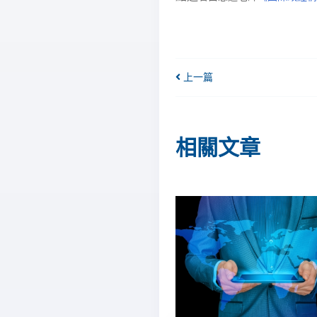
上一篇
相關文章