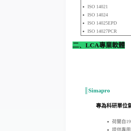
ISO 14021
ISO 14024
ISO 14025EPD
ISO 14027PCR
二、
LCA專業軟體
║Simapro
專為科研單位
荷蘭自1
提供專用