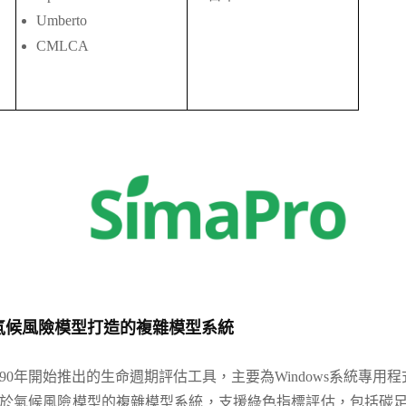
Umberto
CMLCA
氣候風險模型打造的複雜模型系統
990年開始推出的生命週期評估工具，主要為Windows系統專用程
於氣候風險模型的複雜模型系統，支援綠色指標評估，包括碳