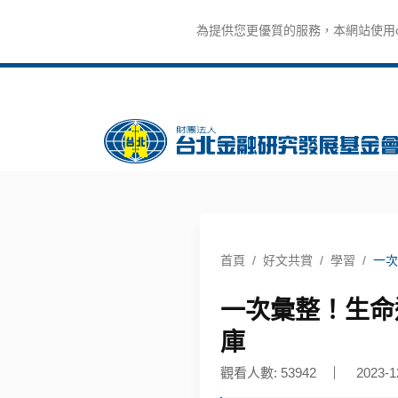
為提供您更優質的服務，本網站使用co
首頁
好文共賞
學習
一次
一次彙整！生命
庫
觀看人數: 53942
2023-1