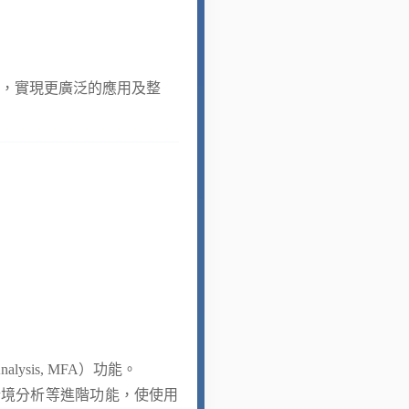
介面，實現更廣泛的應用及整
lysis, MFA）功能。
）及情境分析等進階功能，使使用