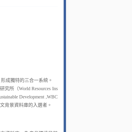
料庫，形成獨特的三合一系統。
ld Resources Ins
ainable Development ,WBC
一中文背景資料庫的入選者。