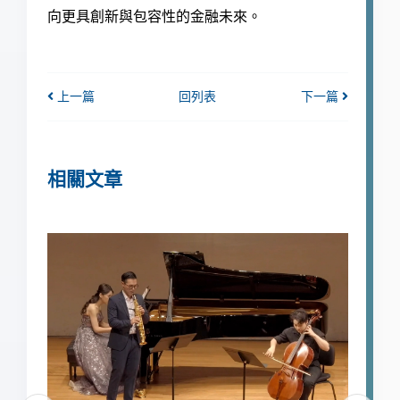
向更具創新與包容性的金融未來。
上一篇
回列表
下一篇
相關文章