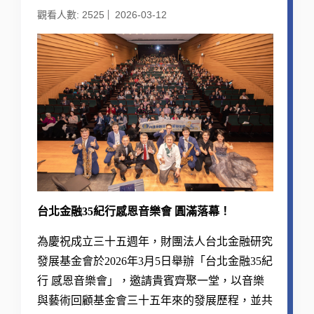
觀看人數: 2525
2026-03-12
台北金融35紀行感恩音樂會 圓滿落幕！
為慶祝成立三十五週年，財團法人台北金融研究
發展基金會於2026年3月5日舉辦「台北金融35紀
行 感恩音樂會」，邀請貴賓齊聚一堂，以音樂
與藝術回顧基金會三十五年來的發展歷程，並共