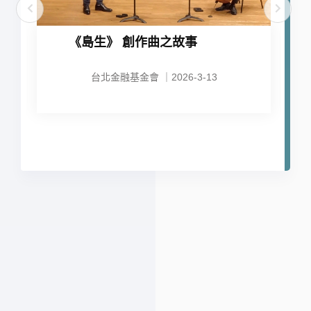
《島生》 創作曲之故事
台北金融基金會 ｜2026-3-13