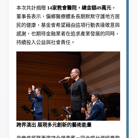
本次共計捐贈
14家教會醫院，總金額49萬元
。
董事長表示，偏鄉醫療體系長期默默守護地方居
民的健康，基金會希望藉由這項行動表達敬意與
感謝，也期待金融業者在追求產業發展的同時，
持續投入公益與社會責任。
跨界演出 展現多元創新的藝術能量