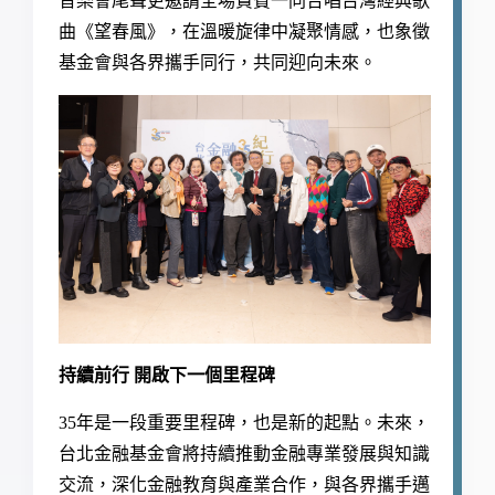
音樂會尾聲更邀請全場貴賓一同合唱台灣經典歌
曲《望春風》，在溫暖旋律中凝聚情感，也象徵
基金會與各界攜手同行，共同迎向未來。
持續前行 開啟下一個里程碑
35年是一段重要里程碑，也是新的起點。未來，
台北金融基金會將持續推動金融專業發展與知識
交流，深化金融教育與產業合作，與各界攜手邁