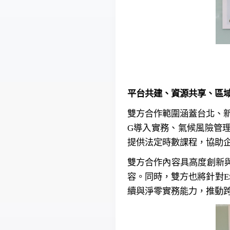
平台共建、資源共享、區
雙方合作範圍涵蓋台北、新
G導入實務、氣候風險管
提供法定時數課程，協助
雙方合作內容具高度創新
容。同時，雙方也將針對E
續與淨零實務能力，推動