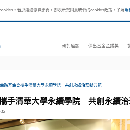
okies。若您繼續瀏覽網頁，即表示您同意我們的cookies政策。了解
隱
研討座談
傑出基金金鑽獎
金融基金會攜手清華大學永續學院 共創永續治理新典範
攜手清華大學永續學院 共創永續治
-03