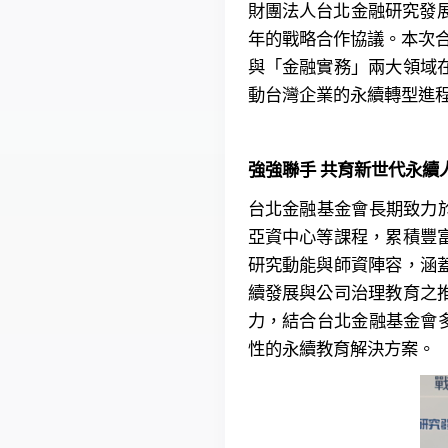
財團法人台北金融研究發展
年的戰略合作協議。本次合
與「金融實務」兩大領域
動台灣企業的永續轉型進程
強強聯手 共育新世代永續
台北金融基金會長期致力
亞資中心等課程，累積豐
研究動能與師資陣容，涵
續發展與公司治理教育之
力，結合台北金融基金會
性的永續教育解決方案。