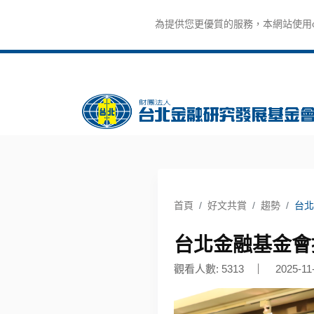
為提供您更優質的服務，本網站使用co
首頁
好文共賞
趨勢
台北
台北金融基金會
觀看人數: 5313
2025-11