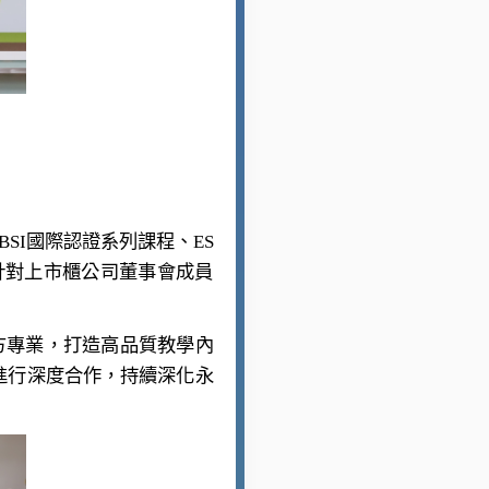
SI國際認證系列課程、ES
針對上市櫃公司董事會成員
方專業，打造高品質教學內
程進行深度合作，持續深化永