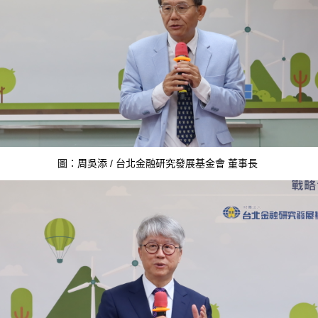
圖：周吳添 / 台北金融研究發展基金會 董事長