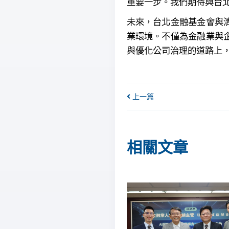
重要一步。我們期待與台
未來，台北金融基金會與
業環境。不僅為金融業與
與優化公司治理的道路上
上一篇
相關文章