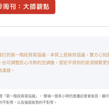
簽訂的第一階段貿易協議，本質上是無效協議，雙方心知
一台可調整民心冷熱的空調機，習近平得到的是須頻繁更
過濾器。
第一階段貿易協議」， 整場一個多小時的直播記者會氣氛，顯示
的不對等，以及強弱氣勢的不對等。