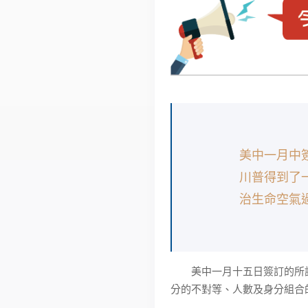
美中一月中
川普得到了
治生命空氣
美中一月十五日簽訂的所謂「
分的不對等、人數及身分組合