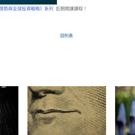
情勢與全球投資戰略》系列
近期開課課程！
回列表