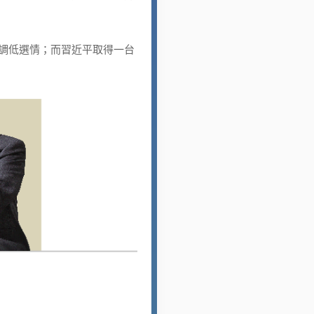
調低選情；而習近平取得一台