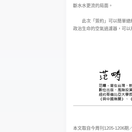
斷水水更流的局面。
此次「簽約」可以簡單總結
政治生命的空氣過濾器，可以用
本文取自今周刊1205-1206