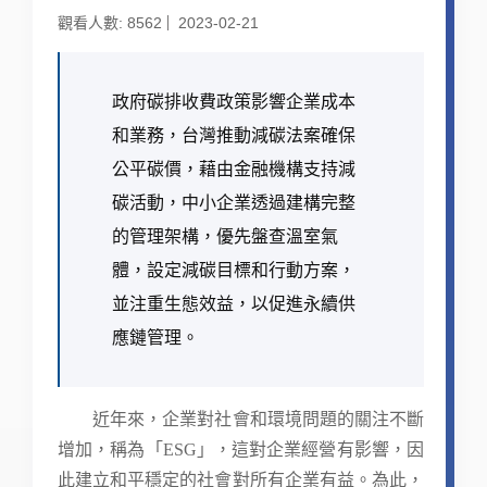
觀看人數: 8562
2023-02-21
政府碳排收費政策影響企業成本
和業務，台灣推動減碳法案確保
公平碳價，藉由金融機構支持減
碳活動，中小企業透過建構完整
的管理架構，優先盤查溫室氣
體，設定減碳目標和行動方案，
並注重生態效益，以促進永續供
應鏈管理。
近年來，企業對社會和環境問題的關注不斷
增加，稱為「ESG」，這對企業經營有影響，因
此建立和平穩定的社會對所有企業有益。為此，