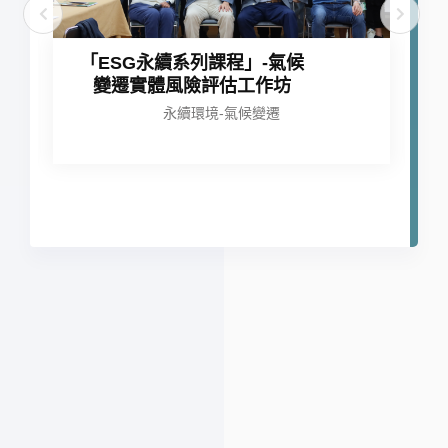
「ESG永續系列課程」-氣候
變遷實體風險評估工作坊
永續環境-氣候變遷