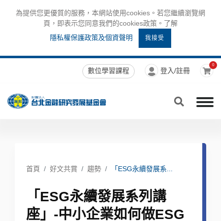
為提供您更優質的服務，本網站使用cookies。若您繼續瀏覽網
頁，即表示您同意我們的cookies政策。了解
隱私權保護政策及個資聲明
我接受
0
數位學習課程
登入/註冊
首頁
好文共賞
趨勢
「ESG永續發展系...
「ESG永續發展系列講
座」-中小企業如何做ESG