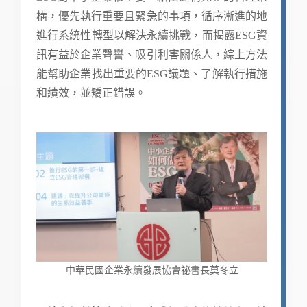
構，優先執行重要且緊急的事項，循序漸進的地
進行系統性轉型以解決永續挑戰，而揭露ESG資
訊有益於企業聲譽、吸引利害關係人，綜上方法
能幫助企業找出重要的ESG議題、了解執行措施
和績效，並矯正錯誤。
中華民國企業永續發展協會祕書長莫冬立