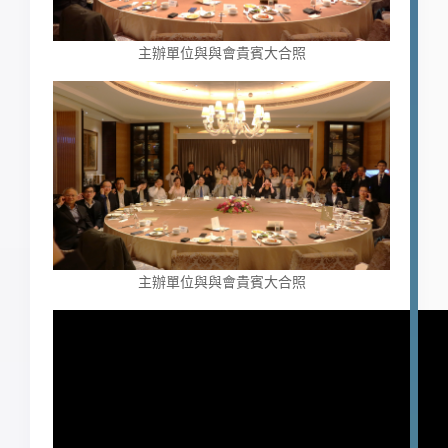
主辦單位與與會貴賓大合照
主辦單位與與會貴賓大合照