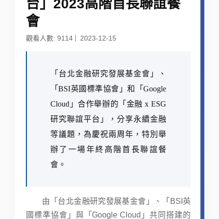
台」2023高階首長聯誼餐
會
觀看人數: 9114
2023-12-15
「台北金融研究發展基金會」、
「BSI英國標準協會」和「Google
Cloud」合作舉辦的「金融 x ESG
研究聯誼平台」，分享永續金融
等議題，為慶祝兩周年，特別舉
辦了一場年終高階首長聯誼餐
會。
由「台北金融研究發展基金會」、「BSI英
國標準協會」與「Google Cloud」共同搭建的