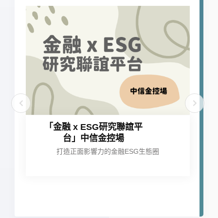
「金融 x ESG研究聯誼平
台」中信金控場
打造正面影響力的金融ESG生態圈