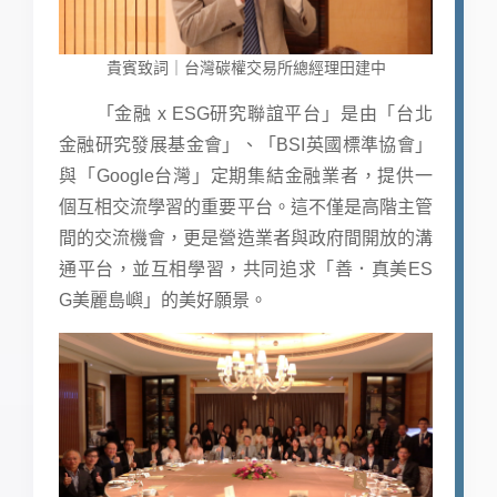
貴賓致詞｜台灣碳權交易所總經理田建中
「金融 x ESG研究聯誼平台」是由「台北
金融研究發展基金會」、「BSI英國標準協會」
與「Google台灣」定期集結金融業者，提供一
個互相交流學習的重要平台。這不僅是高階主管
間的交流機會，更是營造業者與政府間開放的溝
通平台，並互相學習，共同追求「善．真美ES
G美麗島嶼」的美好願景。