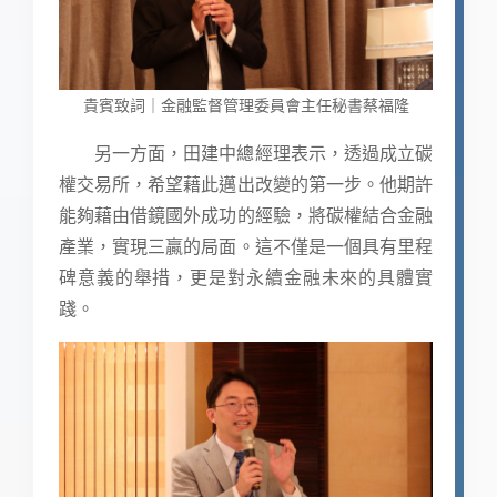
貴賓致詞｜金融監督管理委員會主任秘書蔡福隆
另一方面，田建中總經理表示，透過成立碳
權交易所，希望藉此邁出改變的第一步。他期許
能夠藉由借鏡國外成功的經驗，將碳權結合金融
產業，實現三贏的局面。這不僅是一個具有里程
碑意義的舉措，更是對永續金融未來的具體實
踐。