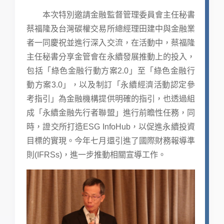
本次特別邀請金融監督管理委員會主任秘書
蔡福隆及台灣碳權交易所總經理田建中與金融業
者一同慶祝並進行深入交流，在活動中，蔡福隆
主任秘書分享金管會在永續發展推動上的投入，
包括「綠色金融行動方案2.0」至「綠色金融行
動方案3.0」，以及制訂「永續經濟活動認定參
考指引」為金融機構提供明確的指引，也透過組
成「永續金融先行者聯盟」進行前瞻性任務，同
時，證交所打造ESG InfoHub，以促進永續投資
目標的實現。今年七月還引進了國際財務報導準
則(IFRSs)，進一步推動相關宣導工作。